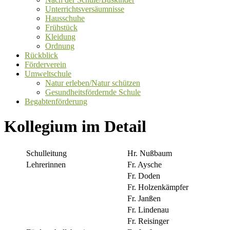
Unterrichtsversäumnisse
Hausschuhe
Frühstück
Kleidung
Ordnung
Rückblick
Förderverein
Umweltschule
Natur erleben/Natur schützen
Gesundheitsfördernde Schule
Begabtenförderung
Kollegium im Detail
Schulleitung
Hr. Nußbaum
Lehrerinnen
Fr. Aysche
Fr. Doden
Fr. Holzenkämpfer
Fr. Janßen
Fr. Lindenau
Fr. Reisinger