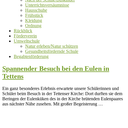
Unterrichtsversäumnisse
Hausschuhe
Frühstück
Kleidung
Ordnung
Rückblick
Förderverein
Umweltschule
Natur erleben/Natur schützen
Gesundheitsfördernde Schule
Begabtenförderung
Spannender Besuch bei den Eulen in
Tettens
Ein ganz besonderes Erlebnis erwartete unsere Schülerinnen und
Schüler beim Besuch in der Tettenser Kirche: Dort durften sie dem
Beringen der Eulenküken des in der Kirche brütenden Eulenpaares
aus nächster Nähe zusehen. Mit großer Begeisterung …