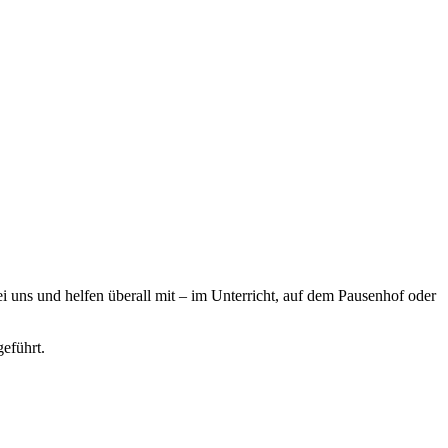
i uns und helfen überall mit – im Unterricht, auf dem Pausenhof oder
eführt.