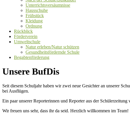
Unterrichtsversäumnisse
Hausschuhe
Frühstück
Kleidung
Ordnung
Rückblick
Förderverein
Umweltschule
Natur erleben/Natur schützen
Gesundheitsfördernde Schule
Begabtenförderung
Unsere BufDis
Seit diesem Schuljahr haben wir zwei neue Gesichter an unserer Schu
bei Ausflügen.
Ein paar unserer Reporterinnen und Reporter aus der Schülerzeitung w
Wir freuen uns sehr, dass ihr da seid. Herzlich willkommen im Team!