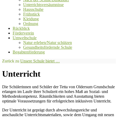
Unterrichtsversäumnisse
Hausschuhe
Frühstück
Kleidung
Ordnung
Rückblick
Förderverein
Umweltschule
Natur erleben/Natur schützen
Gesundheitsfördernde Schule
Begabtenförderung
Zurück zu
Unsere Schule bietet …
Unterricht
Die Schülerinnen und Schüler der Tetta von Oldersum Grundschule
erlangen im Laufe ihrer Schulzeit ein hohes Maß an Sozial- und
Methodenkompetenz. Räumlichkeiten und Ausstattung bieten
optimale Voraussetzungen für erfolgreichen inklusiven Unterricht.
Der Unterricht ist geprägt durch abwechslungsreiche und
anschauliche Unterrichtsmaterialien, sowie dem Umgang mit neuen